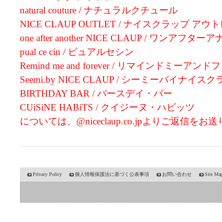
natural couture / ナチュラルクチュール
NICE CLAUP OUTLET / ナイスクラップ アウ
one after another NICE CLAUP / ワン
pual ce cin / ピュアルセシン
Remind me and forever / リマインドミーア
Seemi.by NICE CLAUP / シーミーバイナイス
BIRTHDAY BAR / バースデイ・バー
CUiSiNE HABiTS / クイジーヌ・ハビッツ
については、@niceclaup.co.jpよりご返信を
Privacy Policy
個人情報保護法に基づく公表事項
お問い合わせ
Site Ma