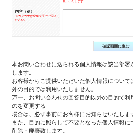
願いいたします。
内容（※）
※カタカナは全角文字でご記入く
ださい。
本お問い合わせに送られる個人情報は該当部署
します。
お客様からご提供いただいた個人情報について
外の目的では利用いたしません。
万一、お問い合わせの回答目的以外の目的で利
のを変更する
場合は、必ず事前にお客様にお知らせいたしま
また、目的に照らして不要となった個人情報に
削除・廃棄致します。