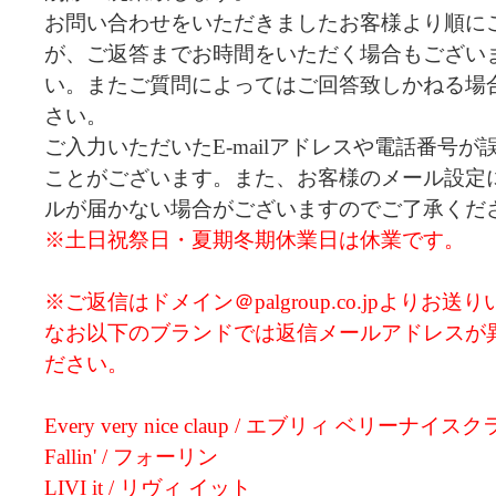
お問い合わせをいただきましたお客様より順に
が、ご返答までお時間をいただく場合もござい
い。またご質問によってはご回答致しかねる場
さい。
ご入力いただいたE-mailアドレスや電話番号
ことがございます。また、お客様のメール設定
ルが届かない場合がございますのでご了承くだ
※土日祝祭日・夏期冬期休業日は休業です。
※ご返信はドメイン＠palgroup.co.jpよりお
なお以下のブランドでは返信メールアドレスが
ださい。
Every very nice claup / エブリィ ベリーナイス
Fallin' / フォーリン
LIVI it / リヴィ イット