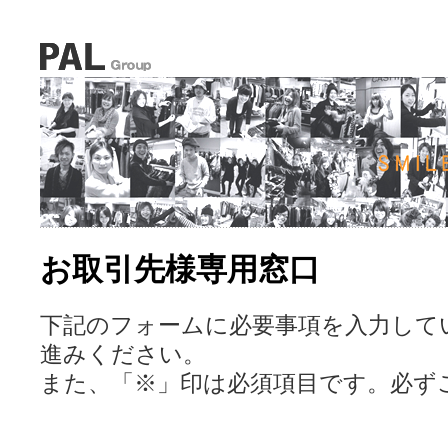
お取引先様専用窓口
下記のフォームに必要事項を入力して
進みください。
また、「※」印は必須項目です。必ず